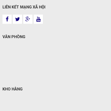
LIÊN KẾT MẠNG XÃ HỘI
VĂN PHÒNG
KHO HÀNG