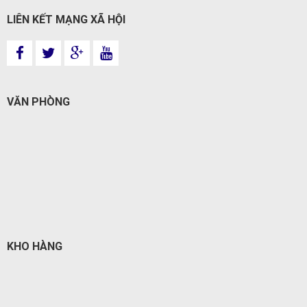
LIÊN KẾT MẠNG XÃ HỘI
VĂN PHÒNG
KHO HÀNG