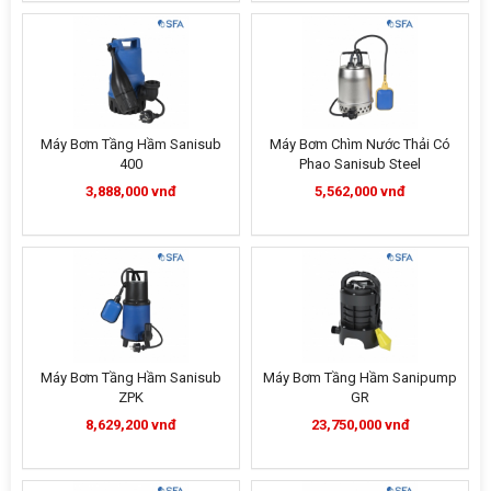
Máy Bơm Tầng Hầm Sanisub
Máy Bơm Chìm Nước Thải Có
400
Phao Sanisub Steel
3,888,000 vnđ
5,562,000 vnđ
Máy Bơm Tầng Hầm Sanisub
Máy Bơm Tầng Hầm Sanipump
ZPK
GR
8,629,200 vnđ
23,750,000 vnđ