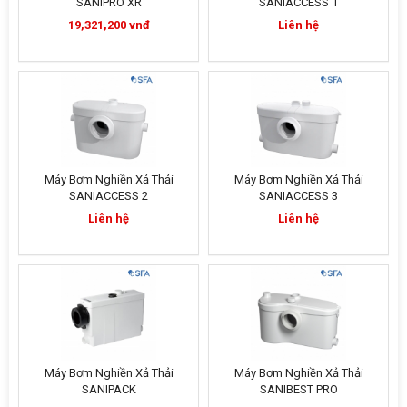
SANIPRO XR
SANIACCESS 1
19,321,200 vnđ
Liên hệ
Máy Bơm Nghiền Xả Thải
Máy Bơm Nghiền Xả Thải
SANIACCESS 2
SANIACCESS 3
Liên hệ
Liên hệ
Máy Bơm Nghiền Xả Thải
Máy Bơm Nghiền Xả Thải
SANIPACK
SANIBEST PRO