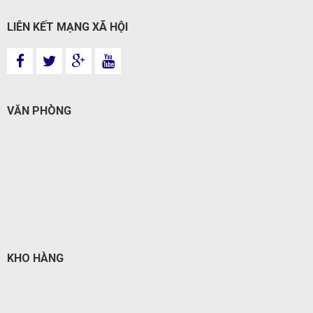
LIÊN KẾT MẠNG XÃ HỘI
VĂN PHÒNG
KHO HÀNG