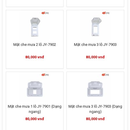
Mặt che mưa 2 lỗ JY-7902
Mặt che mưa 3 lỗ JY-7903
80,000 vnđ
80,000 vnđ
Mặt che mưa 1 lỗ JY-7901 (Dạng
Mặt che mưa 3 lỗ JY-7903 (Dạng
ngang)
ngang)
80,000 vnđ
80,000 vnđ