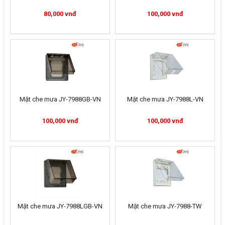
80,000 vnđ
100,000 vnđ
Mặt che mưa JY-7988GB-VN
Mặt che mưa JY-7988L-VN
100,000 vnđ
100,000 vnđ
Mặt che mưa JY-7988LGB-VN
Mặt che mưa JY-7988-TW