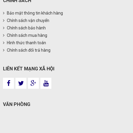
CHÍNH SÁCH
Bảo mật thông tin khách hàng
Chính sách vận chuyển
Chính sách bảo hành
Chính sách mua hàng
Hình thức thanh toán
Chính sách đổi trả hàng
LIÊN KẾT MẠNG XÃ HỘI
VĂN PHÒNG