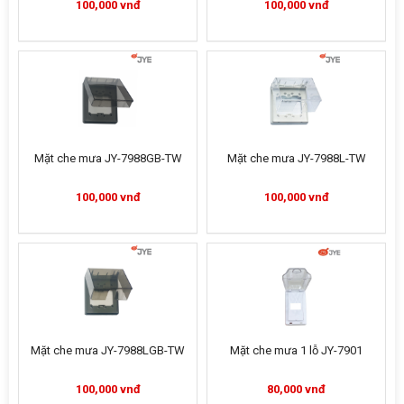
100,000 vnđ
100,000 vnđ
Mặt che mưa JY-7988GB-TW
Mặt che mưa JY-7988L-TW
100,000 vnđ
100,000 vnđ
Mặt che mưa JY-7988LGB-TW
Mặt che mưa 1 lỗ JY-7901
100,000 vnđ
80,000 vnđ