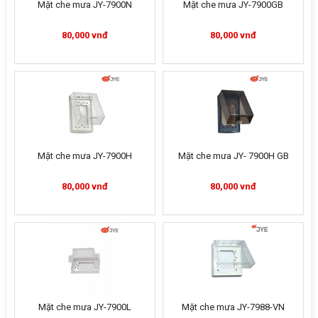
Mặt che mưa JY-7900N
Mặt che mưa JY-7900GB
80,000 vnđ
80,000 vnđ
Mặt che mưa JY-7900H
Mặt che mưa JY- 7900H GB
80,000 vnđ
80,000 vnđ
Mặt che mưa JY-7900L
Mặt che mưa JY-7988-VN