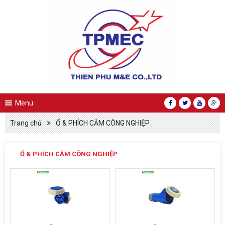
Menu
Trang chủ
Ổ & PHÍCH CẮM CÔNG NGHIỆP
Ổ & PHÍCH CẮM CÔNG NGHIỆP