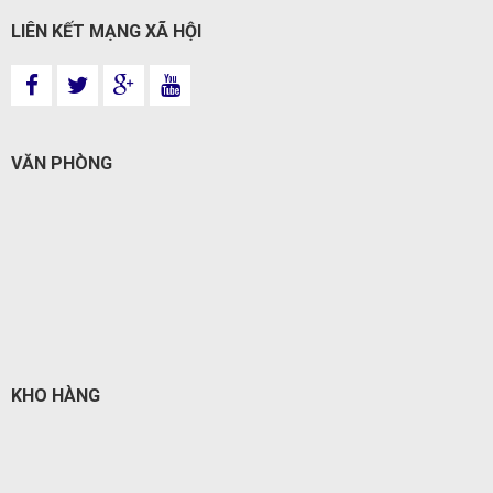
LIÊN KẾT MẠNG XÃ HỘI
VĂN PHÒNG
KHO HÀNG