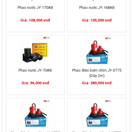
Phao nước JY-170AB
Phao nước JY-168AB
Giá: 108,000 vnđ
Giá: 105,000 vnđ
Phao nước JY-70AB
Phao điện bơm chìm JY-ST75
(Dây 2m)
Giá: 96,000 vnđ
Giá: 380,000 vnđ