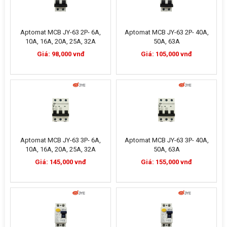
Aptomat MCB JY-63 2P- 6A,
Aptomat MCB JY-63 2P- 40A,
10A, 16A, 20A, 25A, 32A
50A, 63A
Giá: 98,000 vnđ
Giá: 105,000 vnđ
Aptomat MCB JY-63 3P- 6A,
Aptomat MCB JY-63 3P- 40A,
10A, 16A, 20A, 25A, 32A
50A, 63A
Giá: 145,000 vnđ
Giá: 155,000 vnđ