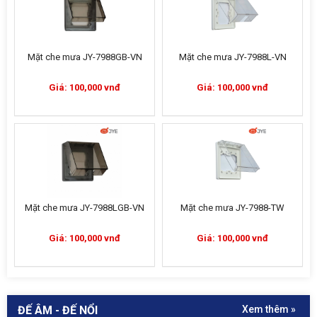
Mặt che mưa JY-7988GB-VN
Mặt che mưa JY-7988L-VN
Giá: 100,000 vnđ
Giá: 100,000 vnđ
Mặt che mưa JY-7988LGB-VN
Mặt che mưa JY-7988-TW
Giá: 100,000 vnđ
Giá: 100,000 vnđ
ĐẾ ÂM - ĐẾ NỔI
Xem thêm »