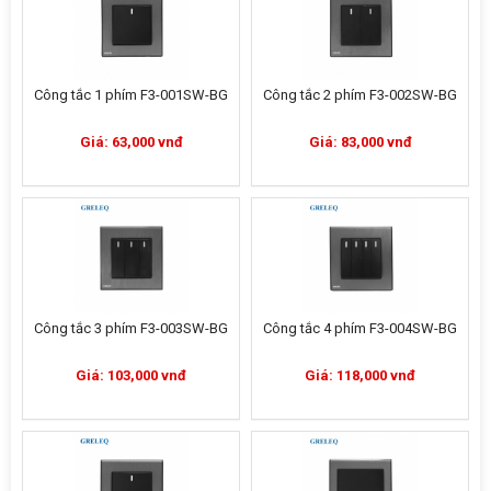
Công tắc 1 phím F3-001SW-BG
Công tắc 2 phím F3-002SW-BG
Giá: 63,000 vnđ
Giá: 83,000 vnđ
Công tắc 3 phím F3-003SW-BG
Công tắc 4 phím F3-004SW-BG
Giá: 103,000 vnđ
Giá: 118,000 vnđ