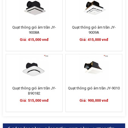
Quạt thông gió âm trần JY-
Quạt thông gió âm trần JY-
9008A
9009A
Giá: 415,000 vnđ
Giá: 415,000 vnđ
Quạt thông gió âm trần JY-
Quạt thông gió âm trần JY-9010
B90182
Giá: 515,000 vnđ
Giá: 900,000 vnđ