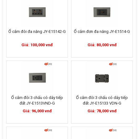
Ổ cắm đôi đa năng JY-E15142-G
Ổ cắm đơn đa năng JY-E1514-G
Giá: 100,000 vnđ
Giá: 80,000 vnđ
Ổ cắm đôi 3 chấu có dây tiếp
Ổ cắm đôi 3 chấu có dây tiếp
đất JY-E1513VND-G
đất JY-E15133 VDN-G
Giá: 96,000 vnđ
Giá: 78,000 vnđ