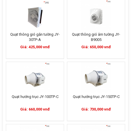
Quạt thông gió gắn tường JY-
Quạt thông gió âm tường JY-
30TP-A
B9005
Giá: 425,000 vnđ
Giá: 650,000 vnđ
Quạt hướng trục JY-100TP-C
Quạt hướng trục JY-150TP-C
Giá: 660,000 vnđ
Giá: 730,000 vnđ