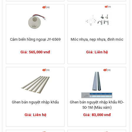
Cảm biến hồng ngoại JY-6569
Móc nhựa, nẹp nhựa, đinh móc
Giá: 565,000 vnđ
Giá: Liên hệ
Ghen bán nguyệt nhập khẩu
Ghen bán nguyệt nhập khẩu RD-
50-1M (Màu xám)
Giá: Liên hệ
Giá: 83,000 vnđ