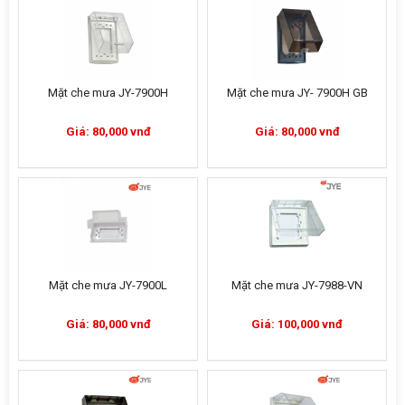
Mặt che mưa JY-7900H
Mặt che mưa JY- 7900H GB
Giá: 80,000 vnđ
Giá: 80,000 vnđ
Mặt che mưa JY-7900L
Mặt che mưa JY-7988-VN
Giá: 80,000 vnđ
Giá: 100,000 vnđ