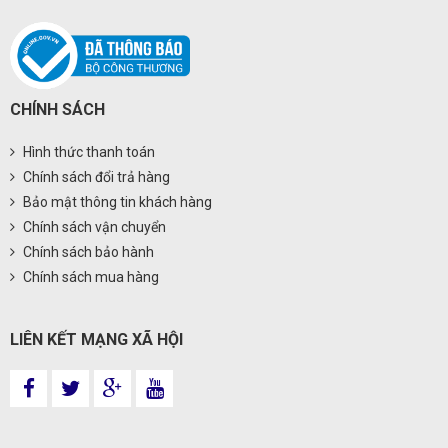
CHÍNH SÁCH
Hình thức thanh toán
Chính sách đổi trả hàng
Bảo mật thông tin khách hàng
Chính sách vận chuyển
Chính sách bảo hành
Chính sách mua hàng
LIÊN KẾT MẠNG XÃ HỘI