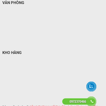
VĂN PHÒNG
KHO HÀNG
0972370466