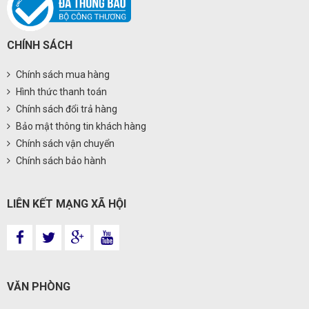
CHÍNH SÁCH
Chính sách mua hàng
Hình thức thanh toán
Chính sách đổi trả hàng
Bảo mật thông tin khách hàng
Chính sách vận chuyển
Chính sách bảo hành
LIÊN KẾT MẠNG XÃ HỘI
VĂN PHÒNG