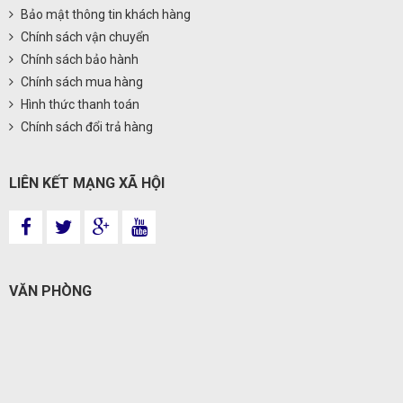
Bảo mật thông tin khách hàng
Chính sách vận chuyển
Chính sách bảo hành
Chính sách mua hàng
Hình thức thanh toán
Chính sách đổi trả hàng
LIÊN KẾT MẠNG XÃ HỘI
VĂN PHÒNG