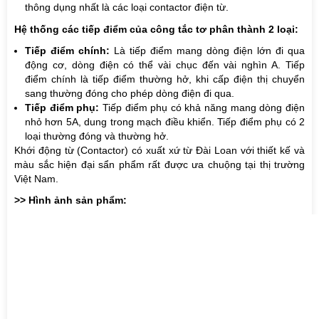
thông dụng nhất là các loại contactor điện từ.
Hệ thống các tiếp điểm của công tắc tơ phân thành 2 loại:
Tiếp điểm chính:
Là tiếp điểm mang dòng điện lớn đi qua
động cơ, dòng điện có thể vài chục đến vài nghìn A. Tiếp
điểm chính là tiếp điểm thường hở, khi cấp điện thị chuyển
sang thường đóng cho phép dòng điện đi qua.
Tiếp điểm phụ:
Tiếp điểm phụ có khả năng mang dòng điện
nhỏ hơn 5A, dung trong mạch điều khiển. Tiếp điểm phụ có 2
loại thường đóng và thường hở.
Khới động từ (Contactor)
có xuất xứ từ Đài Loan với thiết kế và
màu sắc hiện đại sẩn phẩm rất được ưa chuộng tại thị trường
Việt Nam.
>> Hình ảnh sản phẩm: