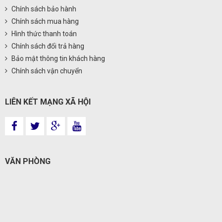
Chính sách bảo hành
Chính sách mua hàng
Hình thức thanh toán
Chính sách đổi trả hàng
Bảo mật thông tin khách hàng
Chính sách vận chuyển
LIÊN KẾT MẠNG XÃ HỘI
VĂN PHÒNG