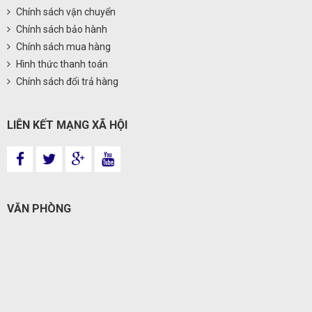
Chính sách vận chuyển
Chính sách bảo hành
Chính sách mua hàng
Hình thức thanh toán
Chính sách đổi trả hàng
LIÊN KẾT MẠNG XÃ HỘI
VĂN PHÒNG