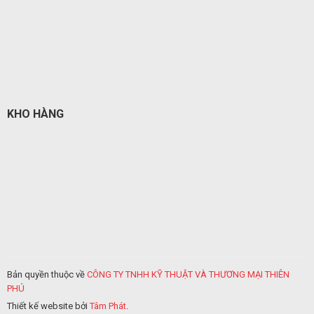
KHO HÀNG
Bản quyền thuộc về
CÔNG TY TNHH KỸ THUẬT VÀ THƯƠNG MẠI THIÊN
PHÚ
Thiết kế website bởi
Tâm Phát
.