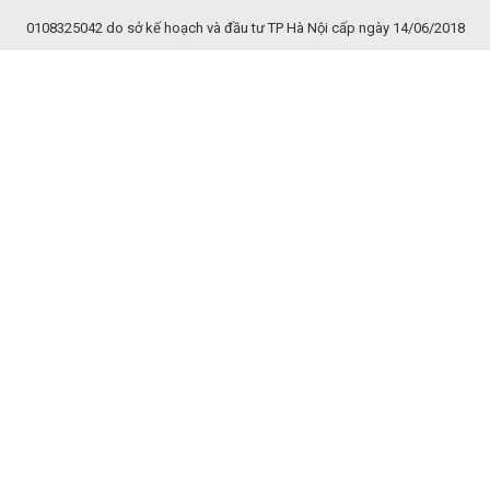
0108325042 do sở kế hoạch và đầu tư TP Hà Nội cấp ngày 14/06/2018