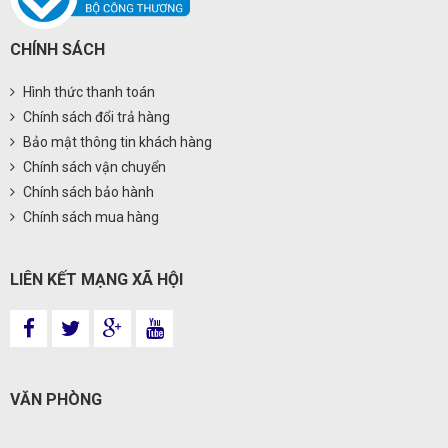
CHÍNH SÁCH
Hình thức thanh toán
Chính sách đổi trả hàng
Bảo mật thông tin khách hàng
Chính sách vận chuyển
Chính sách bảo hành
Chính sách mua hàng
LIÊN KẾT MẠNG XÃ HỘI
VĂN PHÒNG