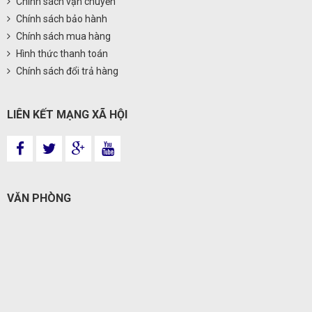
Chính sách vận chuyển
Chính sách bảo hành
Chính sách mua hàng
Hình thức thanh toán
Chính sách đổi trả hàng
LIÊN KẾT MẠNG XÃ HỘI
VĂN PHÒNG