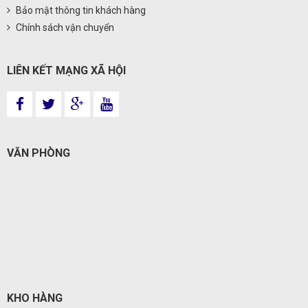
Bảo mật thông tin khách hàng
Chính sách vận chuyển
LIÊN KẾT MẠNG XÃ HỘI
VĂN PHÒNG
KHO HÀNG