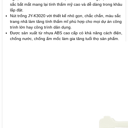
sắc bắt mắt mang lại tính thẩm mỹ cao và dễ dàng trong khâu
lắp đặt.
Nút trống JY-K3020 với thiết kế nhỏ gọn, chắc chắn, màu sắc
trang nhã làm tăng tính thẩm mĩ phù hợp cho mọi dự án công
trình lớn hay công trình dân dụng.
Được sản xuất từ nhựa ABS cao cấp có khả năng cách điện,
chống nước, chống ẩm mốc làm gia tăng tuổi thọ sản phẩm.