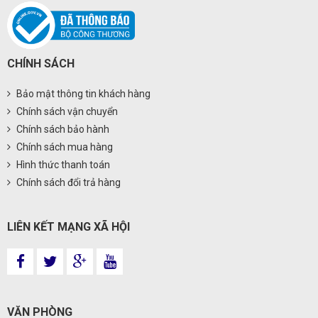
CHÍNH SÁCH
Bảo mật thông tin khách hàng
Chính sách vận chuyển
Chính sách bảo hành
Chính sách mua hàng
Hình thức thanh toán
Chính sách đổi trả hàng
LIÊN KẾT MẠNG XÃ HỘI
VĂN PHÒNG