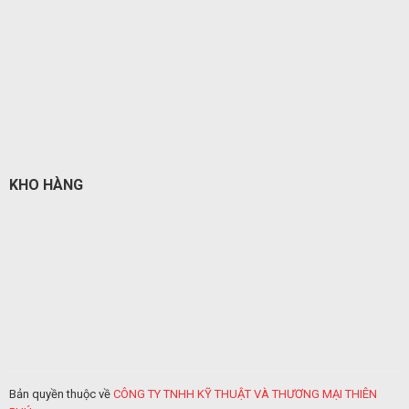
KHO HÀNG
Bản quyền thuộc về
CÔNG TY TNHH KỸ THUẬT VÀ THƯƠNG MẠI THIÊN