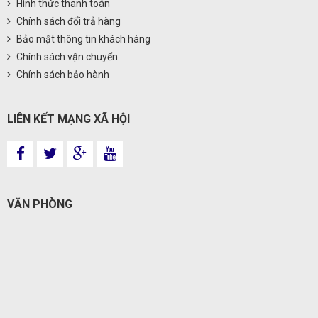
Hình thức thanh toán
Chính sách đổi trả hàng
Bảo mật thông tin khách hàng
Chính sách vận chuyển
Chính sách bảo hành
LIÊN KẾT MẠNG XÃ HỘI
VĂN PHÒNG