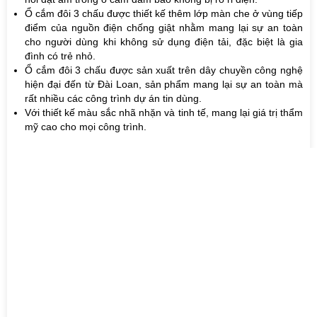
Ổ cắm đôi 3 chấu được thiết kế thêm lớp màn che ở vùng tiếp
điểm của nguồn điện chống giật nhằm mang lại sự an toàn
cho người dùng khi không sử dụng điện tải, đặc biệt là gia
đình có trẻ nhỏ.
Ổ cắm đôi 3 chấu được sản xuất trên dây chuyền công nghệ
hiện đại đến từ Đài Loan, sản phẩm mang lại sự an toàn mà
rất nhiều các công trình dự án tin dùng.
Với thiết kế màu sắc nhã nhặn và tinh tế, mang lại giá trị thẩm
mỹ cao cho mọi công trình.