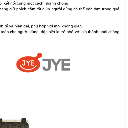
 bị kết nối cùng một cách nhanh chóng.
 năng giữ phích cắm tốt giúp người dùng có thể yên tâm trong quá
nh tế và hiện đại, phù hợp với mọi không gian.
toàn cho người dùng, đặc biệt là trẻ nhỏ
với giá thành phải chăng